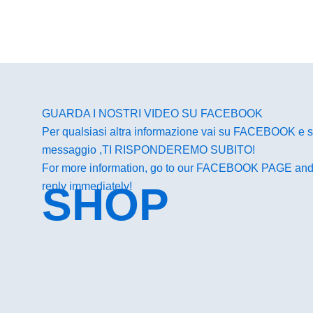
GUARDA I NOSTRI VIDEO SU FACEBOOK
Per qualsiasi altra informazione vai su
FACEBOOK
e s
messaggio ,TI RISPONDEREMO SUBITO!
For more information, go to our
FACEBOOK PAGE
and
SHOP
reply immediately!